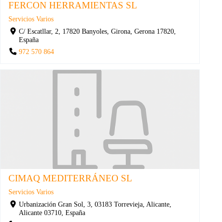
FERCON HERRAMIENTAS SL
Servicios Varios
C/ Escatllar, 2, 17820 Banyoles, Girona, Gerona 17820,
España
972 570 864
CIMAQ MEDITERRÁNEO SL
Servicios Varios
Urbanización Gran Sol, 3, 03183 Torrevieja, Alicante,
Alicante 03710, España