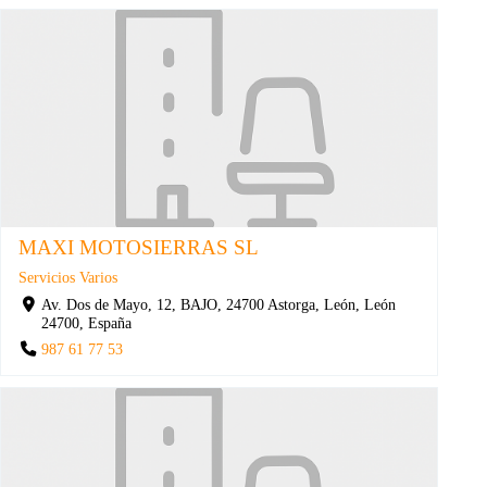
MAXI MOTOSIERRAS SL
Servicios Varios
Av. Dos de Mayo, 12, BAJO, 24700 Astorga, León, León
24700, España
987 61 77 53