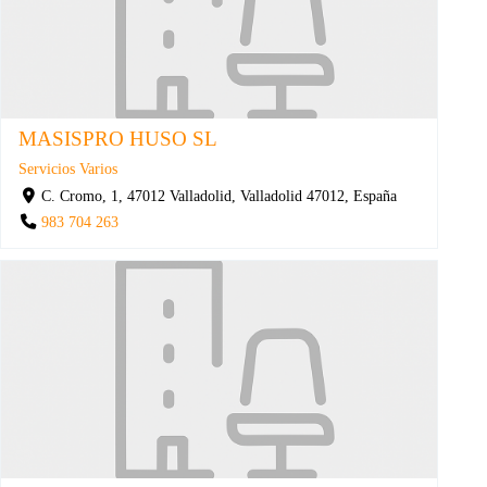
MASISPRO HUSO SL
Servicios Varios
C. Cromo, 1, 47012 Valladolid, Valladolid 47012, España
983 704 263