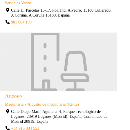
Servicios Varios
Calle H, Parcelas 15-17, Pol. Ind. Alvedro, 15180 Culleredo,
A Coruña, A Coruña 15180, España
981 004 199
Anzeve
Maquinaria y Alquiler de maquinaria (Renta)
Calle Diego Marín Aguilera, 4, Parque Tecnológico de
Leganés, 28919 Leganés (Madrid), España, Comunidad de
Madrid 28919, España
+34 916 334 553