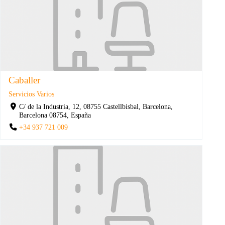
Caballer
Servicios Varios
C/ de la Industria, 12, 08755 Castellbisbal, Barcelona,
Barcelona 08754, España
+34 937 721 009