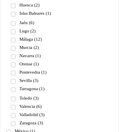
Huesca
(2)
Islas Baleares
(1)
Jaén
(6)
Lugo
(2)
Málaga
(12)
Murcia
(2)
Navarra
(1)
Orense
(1)
Pontevedra
(1)
Sevilla
(3)
Tarragona
(1)
Toledo
(3)
Valencia
(6)
Valladolid
(3)
Zaragoza
(3)
México
(1)