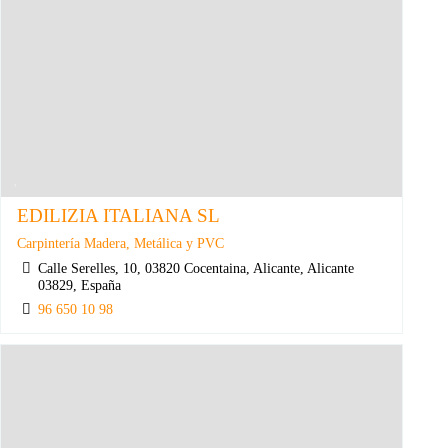
EDILIZIA ITALIANA SL
Carpintería Madera, Metálica y PVC
Calle Serelles, 10, 03820 Cocentaina, Alicante, Alicante
03829, España
96 650 10 98