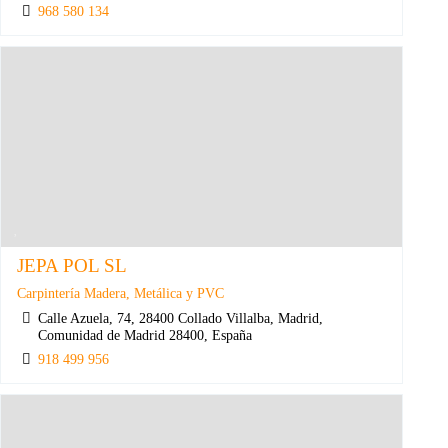
968 580 134
JEPA POL SL
Carpintería Madera, Metálica y PVC
Calle Azuela, 74, 28400 Collado Villalba, Madrid,
Comunidad de Madrid 28400, España
918 499 956