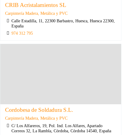
CRIB Acristalamientos SL
Carpintería Madera, Metálica y PVC
Calle Estadilla, 11, 22300 Barbastro, Huesca, Huesca 22300,
España
974 312 795
Cordobesa de Soldadura S.L.
Carpintería Madera, Metálica y PVC
C/ Los Alfareros, 19, Pol. Ind. Los Alfares, Apartado
Correos 32, La Rambla, Córdoba, Córdoba 14540, España