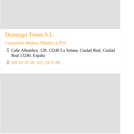
Domingo Torres S.L.
Carpintería Madera, Metálica y PVC
Calle Alhambra, 128, 13240 La Solana, Ciudad Real, Ciudad
Real 13240, España
926 63 18 58 / 621 24 55 08