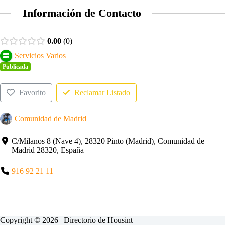
Información de Contacto
0.00
0
Servicios Varios
Publicada
Favorito
Reclamar Listado
Comunidad de Madrid
C/Milanos 8 (Nave 4), 28320 Pinto (Madrid), Comunidad de
Madrid 28320, España
916 92 21 11
Copyright © 2026 | Directorio de
Housint