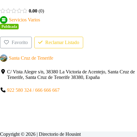
0.00
0
Servicios Varios
Publicada
Favorito
Reclamar Listado
Santa Cruz de Tenerife
C/ Vista Alegre s/n, 38380 La Victoria de Acentejo, Santa Cruz de
Tenerife, Santa Cruz de Tenerife 38380, España
922 580 324 / 666 666 667
Copyright © 2026 | Directorio de
Housint