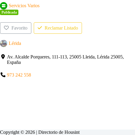
Servicios Varios
Publicada
Favorito
Reclamar Listado
Lérida
Av. Alcalde Porqueres, 111-113, 25005 Lleida, Lérida 25005,
España
973 242 558
Copyright © 2026 | Directorio de
Housint