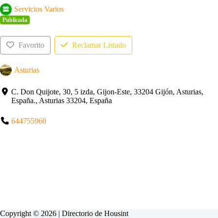
Servicios Varios
Publicada
Favorito
Reclamar Listado
Asturias
C. Don Quijote, 30, 5 izda, Gijon-Este, 33204 Gijón, Asturias,
España., Asturias 33204, España
644755960
Copyright © 2026 | Directorio de
Housint