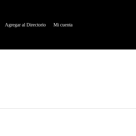
Agregar al Directorio
Mi cuenta