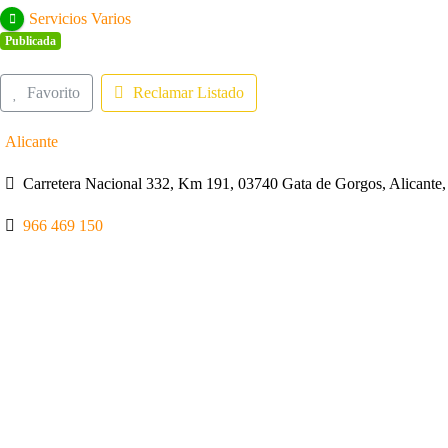
Servicios Varios
Publicada
Favorito
Reclamar Listado
Alicante
Carretera Nacional 332, Km 191, 03740 Gata de Gorgos, Alicante,
966 469 150