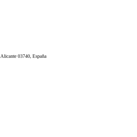
 Alicante 03740, España