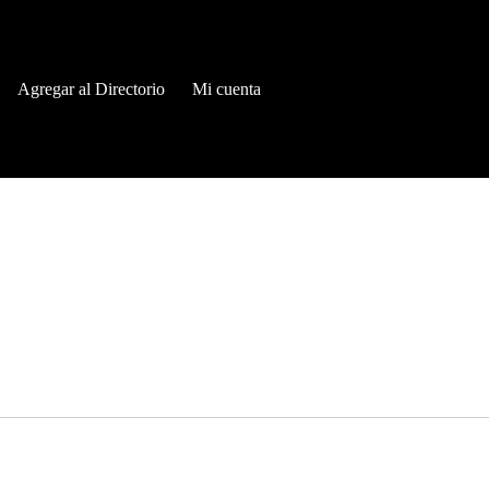
Agregar al Directorio
Mi cuenta