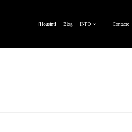
[Housint]
Blog
INFO
Contacto