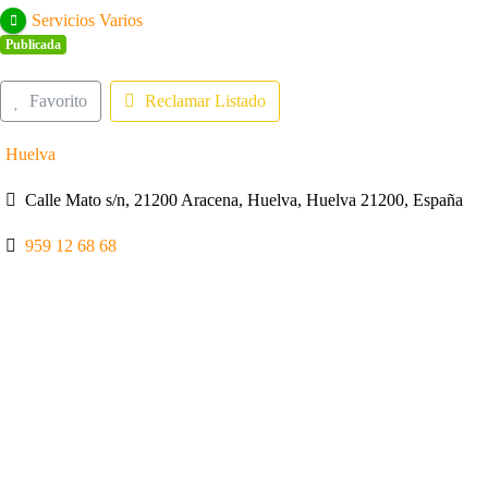
Servicios Varios
Publicada
Favorito
Reclamar Listado
Huelva
Calle Mato s/n, 21200 Aracena, Huelva, Huelva 21200, España
959 12 68 68