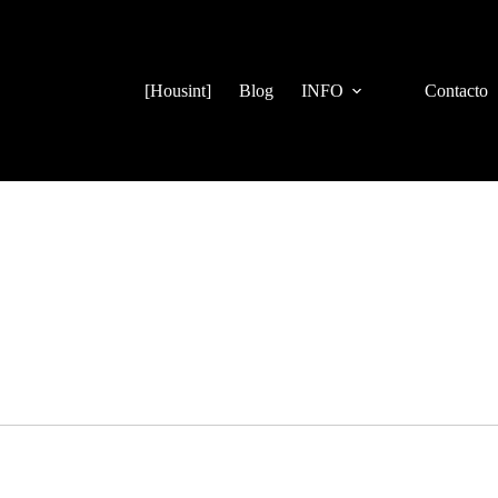
[Housint]
Blog
INFO
Contacto