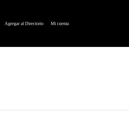
Agregar al Directorio
Mi cuenta