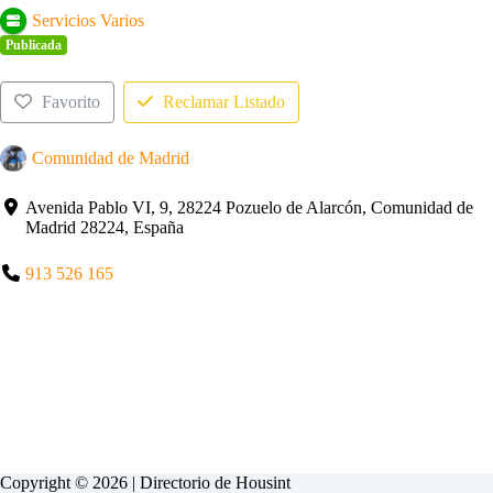
Servicios Varios
Publicada
Favorito
Reclamar Listado
Comunidad de Madrid
Avenida Pablo VI, 9, 28224 Pozuelo de Alarcón, Comunidad de
Madrid 28224, España
913 526 165
Copyright © 2026 | Directorio de
Housint