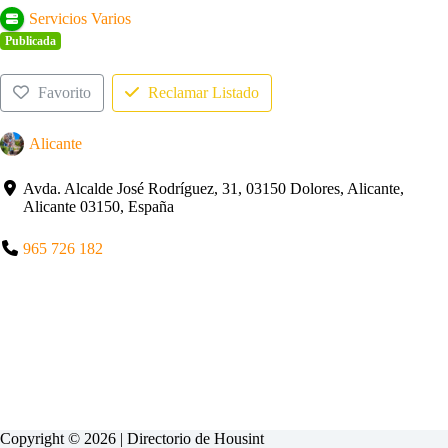
Servicios Varios
Publicada
Favorito
Reclamar Listado
Alicante
Avda. Alcalde José Rodríguez, 31, 03150 Dolores, Alicante,
Alicante 03150, España
965 726 182
Copyright © 2026 | Directorio de
Housint