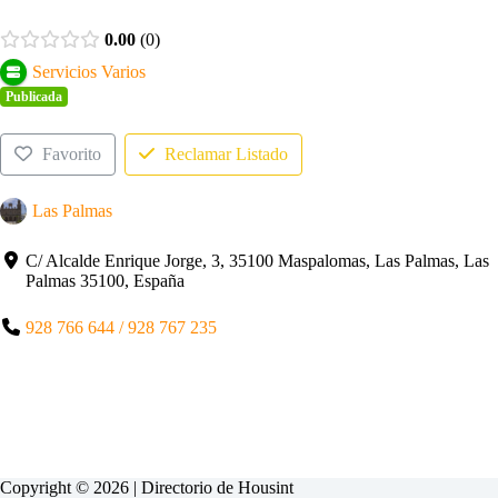
0.00
0
Servicios Varios
Publicada
Favorito
Reclamar Listado
Las Palmas
C/ Alcalde Enrique Jorge, 3, 35100 Maspalomas, Las Palmas, Las
Palmas 35100, España
928 766 644 / 928 767 235
Copyright © 2026 | Directorio de
Housint