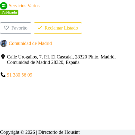
Servicios Varios
Publicada
Favorito
Reclamar Listado
Comunidad de Madrid
Calle Urogallos, 7, P.I. El Cascajal, 28320 Pinto, Madrid,
Comunidad de Madrid 28320, España
91 380 56 09
Copyright © 2026 | Directorio de
Housint