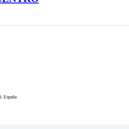
, España