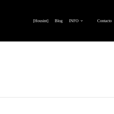
[Housint]
Blog
INFO
Contacto