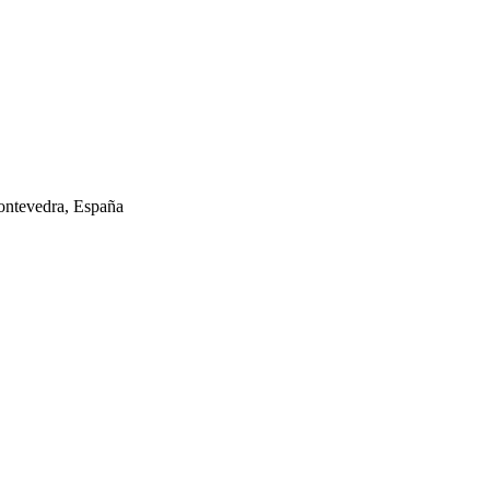
ontevedra, España