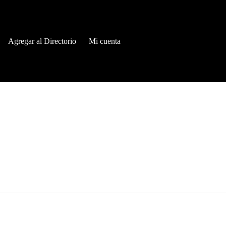
Agregar al Directorio
Mi cuenta