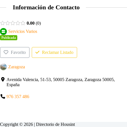
Información de Contacto
0.00
0
Servicios Varios
Publicada
Favorito
Reclamar Listado
Zaragoza
Avenida Valencia, 51-53, 50005 Zaragoza, Zaragoza 50005,
España
976 357 486
Copyright © 2026 | Directorio de
Housint