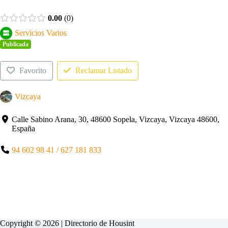
0.00
0
Servicios Varios
Publicada
Favorito
Reclamar Listado
Vizcaya
Calle Sabino Arana, 30, 48600 Sopela, Vizcaya, Vizcaya 48600,
España
94 602 98 41 / 627 181 833
Copyright © 2026 | Directorio de
Housint