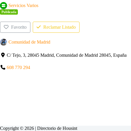
Servicios Varios
Publicada
Favorito
Reclamar Listado
Comunidad de Madrid
C/ Tejo, 3, 28045 Madrid, Comunidad de Madrid 28045, España
608 770 294
Copyright © 2026 | Directorio de
Housint