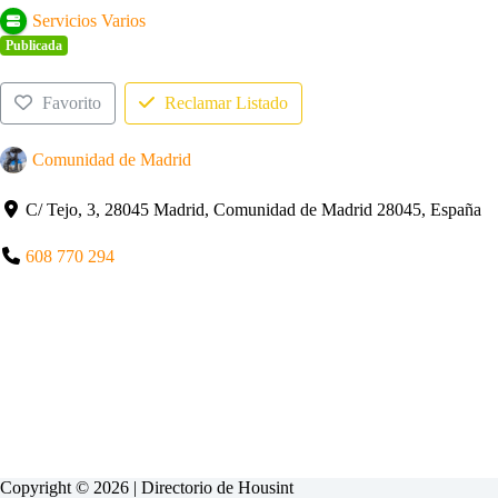
Servicios Varios
Publicada
Favorito
Reclamar Listado
Comunidad de Madrid
C/ Tejo, 3, 28045 Madrid, Comunidad de Madrid 28045, España
608 770 294
Copyright © 2026 | Directorio de
Housint