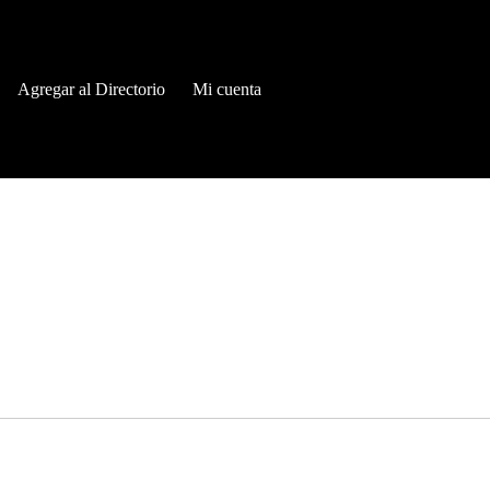
Agregar al Directorio
Mi cuenta