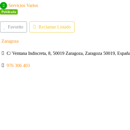
Servicios Varios
Publicada
Favorito
Reclamar Listado
Zaragoza
C/ Ventana Indiscreta, 8, 50019 Zaragoza, Zaragoza 50019, Españ
976 306 403