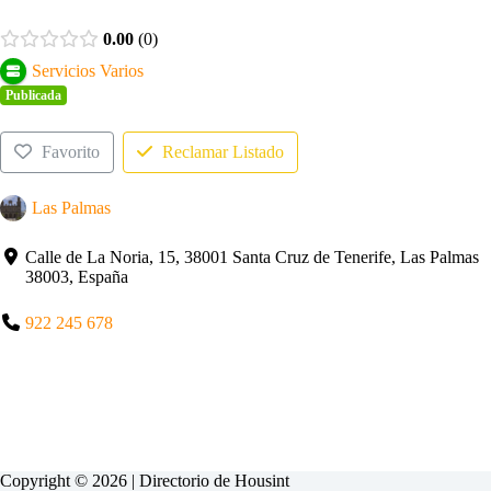
0.00
0
Servicios Varios
Publicada
Favorito
Reclamar Listado
Las Palmas
Calle de La Noria, 15, 38001 Santa Cruz de Tenerife, Las Palmas
38003, España
922 245 678
Copyright © 2026 | Directorio de
Housint