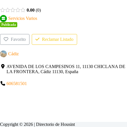
0.00
0
Servicios Varios
Publicada
Favorito
Reclamar Listado
Cádiz
AVENIDA DE LOS CAMPESINOS 11, 11130 CHICLANA DE
LA FRONTERA, Cádiz 11130, España
606581501
Copyright © 2026 | Directorio de
Housint