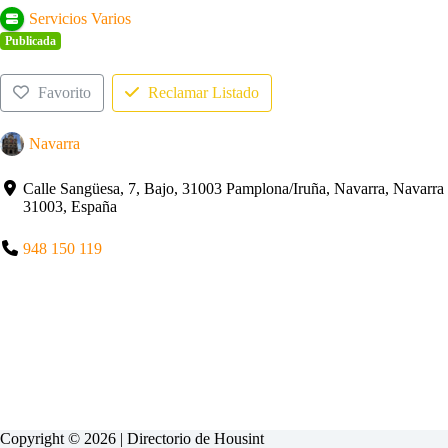
Servicios Varios
Publicada
Favorito
Reclamar Listado
Navarra
Calle Sangüesa, 7, Bajo, 31003 Pamplona/Iruña, Navarra, Navarra
31003, España
948 150 119
Copyright © 2026 | Directorio de
Housint