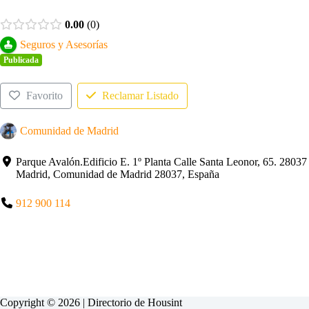
0.00
0
Seguros y Asesorías
Publicada
Favorito
Reclamar Listado
Comunidad de Madrid
Parque Avalón.Edificio E. 1º Planta Calle Santa Leonor, 65. 28037
Madrid, Comunidad de Madrid 28037, España
912 900 114
Copyright © 2026 | Directorio de
Housint