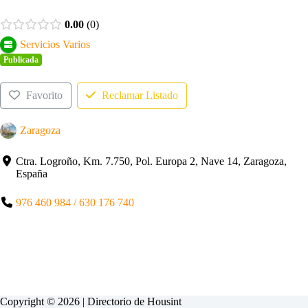
0.00
0
Servicios Varios
Publicada
Favorito
Reclamar Listado
Zaragoza
Ctra. Logroño, Km. 7.750, Pol. Europa 2, Nave 14, Zaragoza,
España
976 460 984 / 630 176 740
Copyright © 2026 | Directorio de
Housint