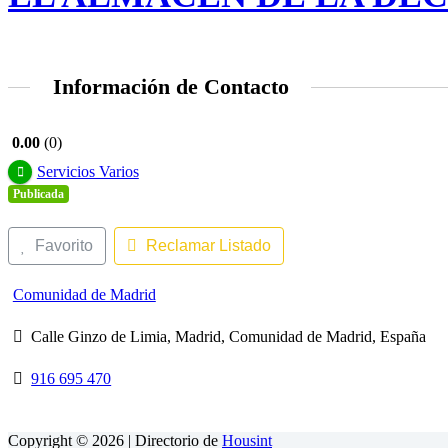
Información de Contacto
0.00
0
Servicios Varios
Publicada
Favorito
Reclamar Listado
Comunidad de Madrid
Calle Ginzo de Limia, Madrid, Comunidad de Madrid, España
916 695 470
Copyright © 2026 | Directorio de
Housint