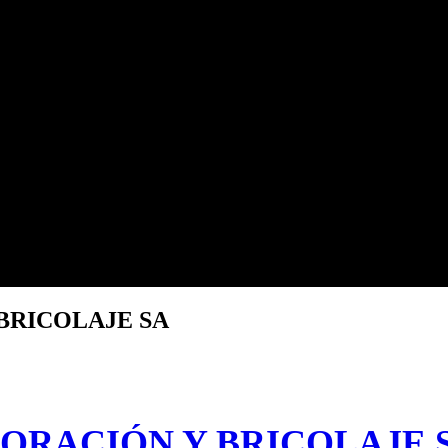
BRICOLAJE SA
ORACIÓN Y BRICOLAJE 