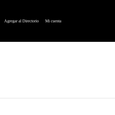
Agregar al Directorio
Mi cuenta