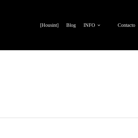
[Housint]
Blog
INFO
Contacto