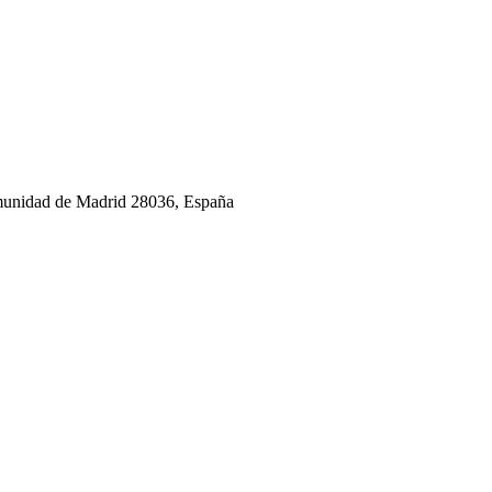
omunidad de Madrid 28036, España