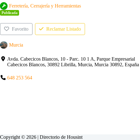
Ferretería, Cerrajería y Herramientas
Publicada
Favorito
Reclamar Listado
Murcia
Avda. Cabecicos Blancos, 10 - Parc. 10 1 A, Parque Empresarial
Cabecicos Blancos, 30892 Librilla, Murcia, Murcia 30892, España
648 253 564
Copyright © 2026 | Directorio de
Housint