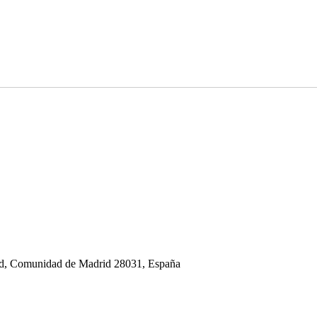
rid, Comunidad de Madrid 28031, España