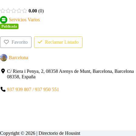
0.00
0
Servicios Varios
Publicada
Favorito
Reclamar Listado
Barcelona
C/ Riera i Penya, 2, 08358 Arenys de Munt, Barcelona, Barcelona
08358, España
937 939 807 / 937 950 551
Copyright © 2026 | Directorio de
Housint