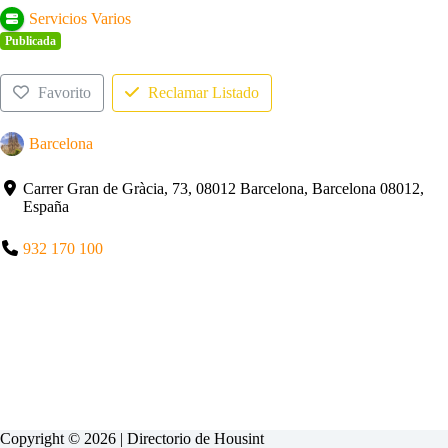
Servicios Varios
Publicada
Favorito
Reclamar Listado
Barcelona
Carrer Gran de Gràcia, 73, 08012 Barcelona, Barcelona 08012,
España
932 170 100
Copyright © 2026 | Directorio de
Housint