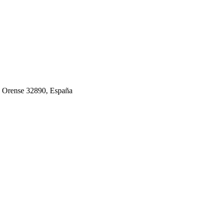
, Orense 32890, España