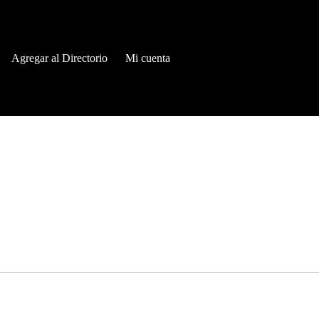
Agregar al Directorio
Mi cuenta