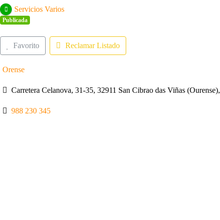
Servicios Varios
Publicada
Favorito
Reclamar Listado
Orense
Carretera Celanova, 31-35, 32911 San Cibrao das Viñas (Ourense)
988 230 345