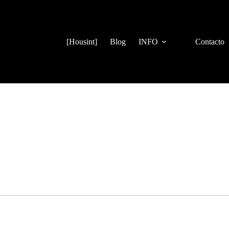
[Housint]
Blog
INFO
Contacto