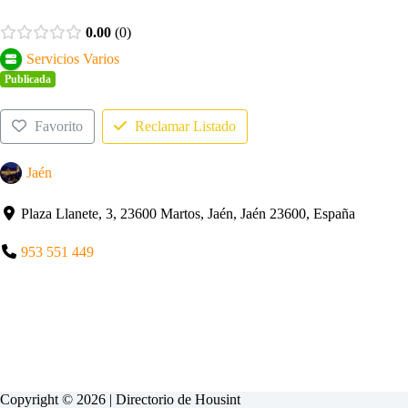
0.00
0
Servicios Varios
Publicada
Favorito
Reclamar Listado
Jaén
Plaza Llanete, 3, 23600 Martos, Jaén, Jaén 23600, España
953 551 449
Copyright © 2026 | Directorio de
Housint