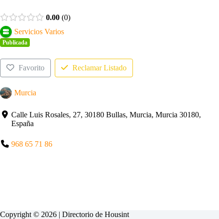
0.00
0
Servicios Varios
Publicada
Favorito
Reclamar Listado
Murcia
Calle Luis Rosales, 27, 30180 Bullas, Murcia, Murcia 30180,
España
968 65 71 86
Copyright © 2026 | Directorio de
Housint