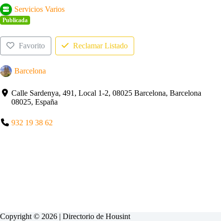
Servicios Varios
Publicada
Favorito
Reclamar Listado
Barcelona
Calle Sardenya, 491, Local 1-2, 08025 Barcelona, Barcelona
08025, España
932 19 38 62
Copyright © 2026 | Directorio de
Housint