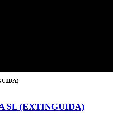
GUIDA)
 SL (EXTINGUIDA)