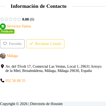
Información de Contacto
0.00
0
Servicios Varios
Publicada
Favorito
Reclamar Listado
Málaga
Av. del Tívoli 17, Comercial Las Ventas, Local 1, 29631 Arroyo
de la Miel, Benalmádena, Málaga, Málaga 29630, España
952 56 08 35
Copyright © 2026 | Directorio de
Housint