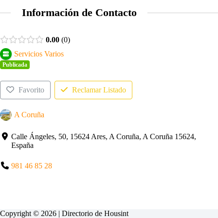
Información de Contacto
0.00
0
Servicios Varios
Publicada
Favorito
Reclamar Listado
A Coruña
Calle Ángeles, 50, 15624 Ares, A Coruña, A Coruña 15624,
España
981 46 85 28
Copyright © 2026 | Directorio de
Housint