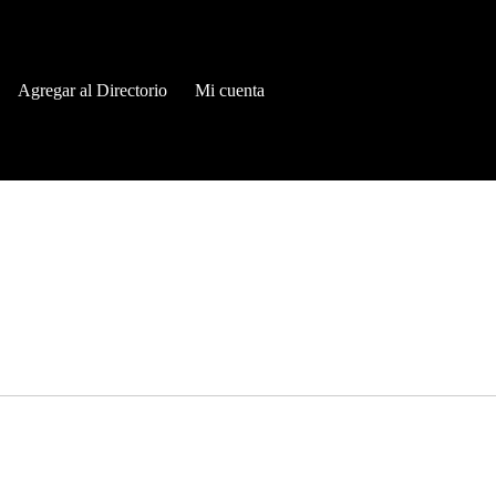
Agregar al Directorio
Mi cuenta