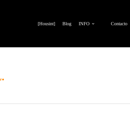
[Housint]
Blog
INFO
Contacto
.