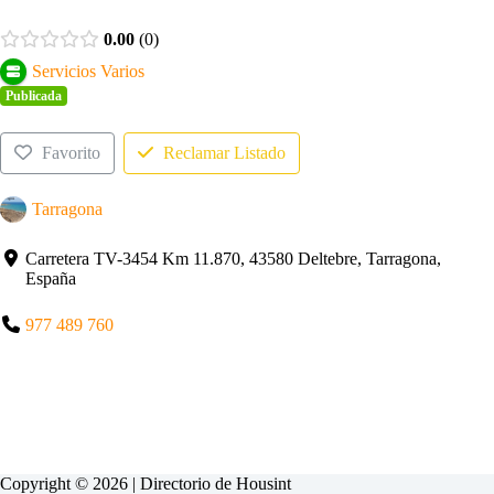
0.00
0
Servicios Varios
Publicada
Favorito
Reclamar Listado
Tarragona
Carretera TV-3454 Km 11.870, 43580 Deltebre, Tarragona,
España
977 489 760
Copyright © 2026 | Directorio de
Housint