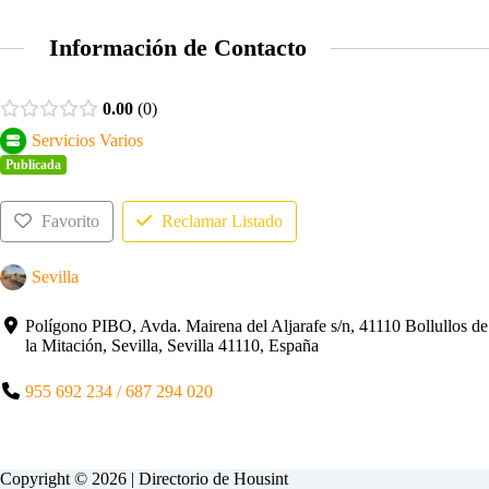
Información de Contacto
0.00
0
Servicios Varios
Publicada
Favorito
Reclamar Listado
Sevilla
Polígono PIBO, Avda. Mairena del Aljarafe s/n, 41110 Bollullos de
la Mitación, Sevilla, Sevilla 41110, España
955 692 234 / 687 294 020
Copyright © 2026 | Directorio de
Housint