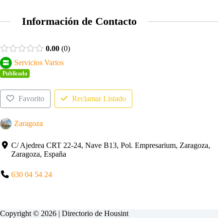
Información de Contacto
0.00
0
Servicios Varios
Publicada
Favorito
Reclamar Listado
Zaragoza
C/ Ajedrea CRT 22-24, Nave B13, Pol. Empresarium, Zaragoza,
Zaragoza, España
630 04 54 24
Copyright © 2026 | Directorio de
Housint