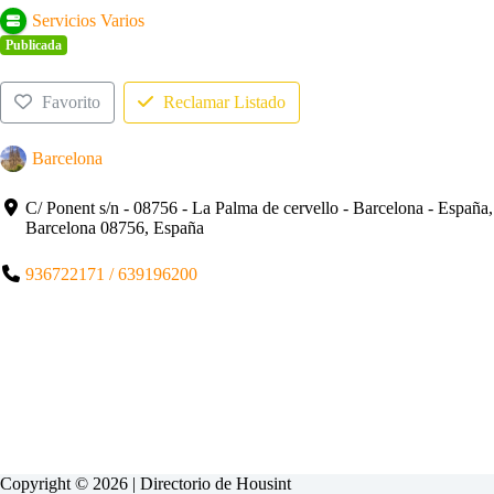
Servicios Varios
Publicada
Favorito
Reclamar Listado
Barcelona
C/ Ponent s/n - 08756 - La Palma de cervello - Barcelona - España,
Barcelona 08756, España
936722171 / 639196200
Copyright © 2026 | Directorio de
Housint