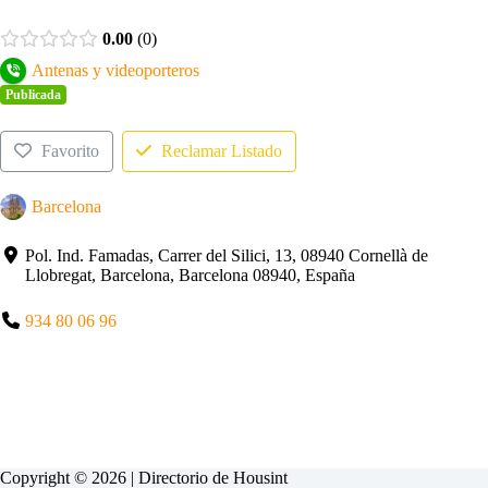
0.00
0
Antenas y videoporteros
Publicada
Favorito
Reclamar Listado
Barcelona
Pol. Ind. Famadas, Carrer del Silici, 13, 08940 Cornellà de
Llobregat, Barcelona, Barcelona 08940, España
934 80 06 96
Copyright © 2026 | Directorio de
Housint