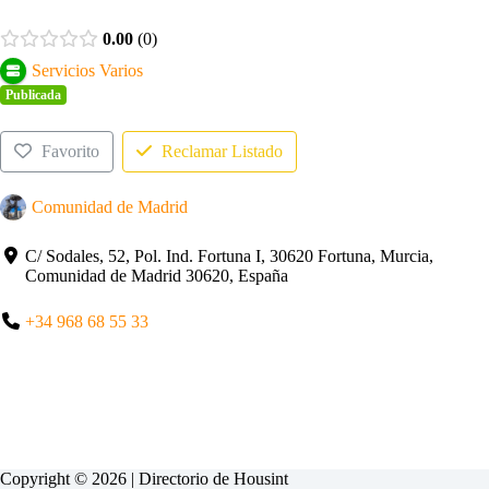
0.00
0
Servicios Varios
Publicada
Favorito
Reclamar Listado
Comunidad de Madrid
C/ Sodales, 52, Pol. Ind. Fortuna I, 30620 Fortuna, Murcia,
Comunidad de Madrid 30620, España
+34 968 68 55 33
Copyright © 2026 | Directorio de
Housint