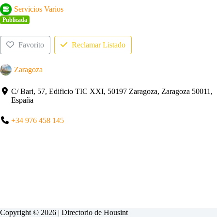
Servicios Varios
Publicada
Favorito
Reclamar Listado
Zaragoza
C/ Bari, 57, Edificio TIC XXI, 50197 Zaragoza, Zaragoza 50011,
España
+34 976 458 145
Copyright © 2026 | Directorio de
Housint