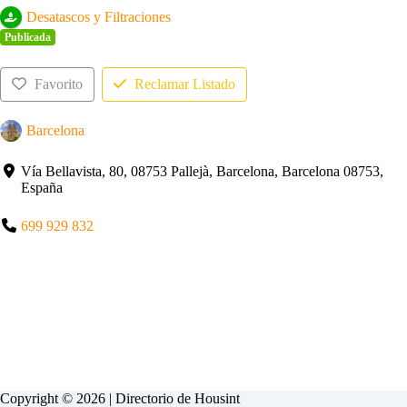
Desatascos y Filtraciones
Publicada
Favorito
Reclamar Listado
Barcelona
Vía Bellavista, 80, 08753 Pallejà, Barcelona, Barcelona 08753,
España
699 929 832
Copyright © 2026 | Directorio de
Housint