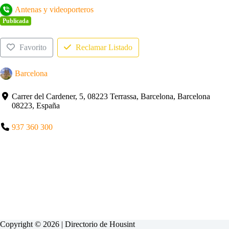
Antenas y videoporteros
Publicada
Favorito
Reclamar Listado
Barcelona
Carrer del Cardener, 5, 08223 Terrassa, Barcelona, Barcelona
08223, España
937 360 300
Copyright © 2026 | Directorio de
Housint