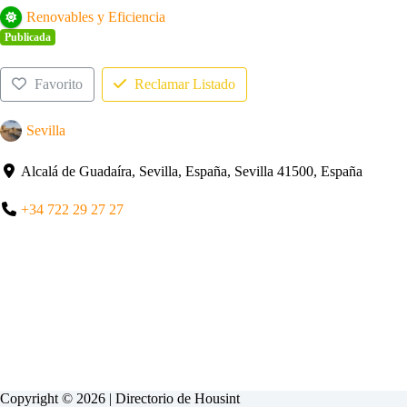
Renovables y Eficiencia
Publicada
Favorito
Reclamar Listado
Sevilla
Alcalá de Guadaíra, Sevilla, España, Sevilla 41500, España
+34 722 29 27 27
Copyright © 2026 | Directorio de
Housint