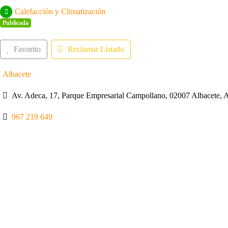
Calefacción y Climatización
Publicada
Favorito
Reclamar Listado
Albacete
Av. Adeca, 17, Parque Empresarial Campollano, 02007 Albacete, 
967 219 649