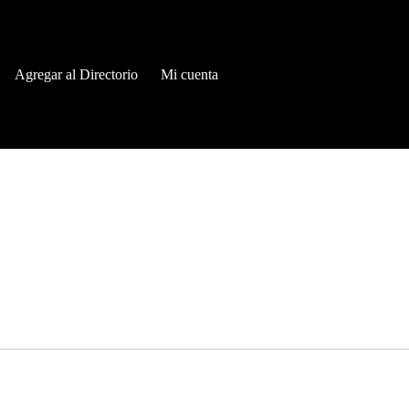
Agregar al Directorio
Mi cuenta