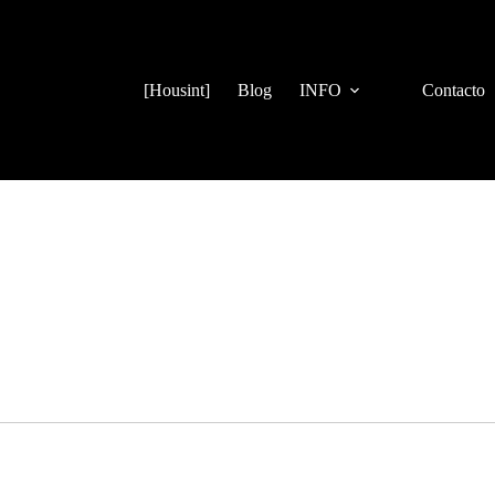
[Housint]
Blog
INFO
Contacto