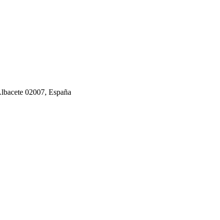
Albacete 02007, España